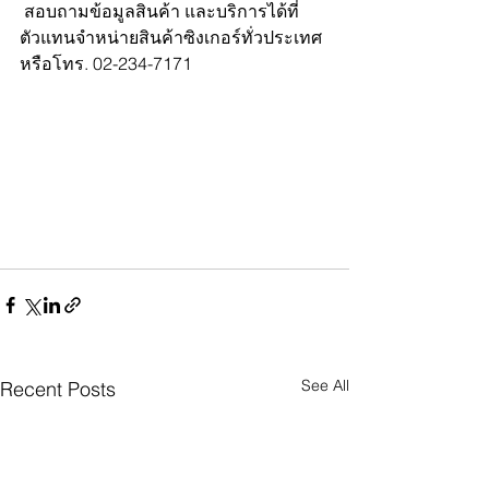
 สอบถามข้อมูลสินค้า และบริการได้ที่ 
ตัวแทนจำหน่ายสินค้าซิงเกอร์ทั่วประเทศ 
หรือโทร. 02-234-7171
See All
Recent Posts