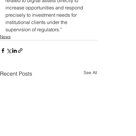
related to digital assets directly to 
increase opportunities and respond 
precisely to investment needs for 
institutional clients under the 
supervision of regulators.”
News
See All
Recent Posts