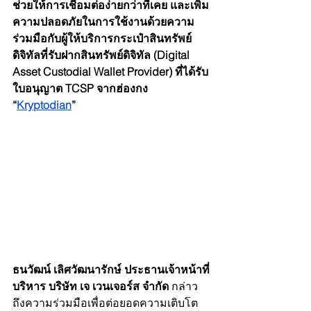
ช่วยให้การเชื่อมต่อง่ายกว่าที่เคย และเพิ่ม
ความปลอดภัยในการใช้งานด้วยความ
ร่วมมือกับผู้ให้บริการกระเป๋าสินทรัพย์
ดิจิทัลที่รับฝากสินทรัพย์ดิจิทัล (Digital 
Asset Custodial Wallet Provider) ที่ได้รับ
ใบอนุญาต TCSP จากฮ่องกง 
“
Kryptodian
” 
ธนวัฒน์ เลิศวัฒนารักษ์ ประธานเจ้าหน้าที่
บริหาร บริษัท เจ เวนเจอร์ส จํากัด
 กล่าว
ถึงความร่วมมือเพื่อต่อยอดความเติบโต