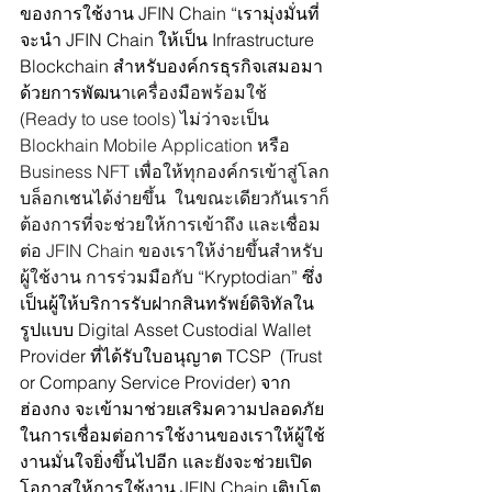
ของการใช้งาน JFIN Chain “เรามุ่งมั่นที่
จะนำ JFIN Chain ให้เป็น Infrastructure 
Blockchain สำหรับองค์กรธุรกิจเสมอมา 
ด้วยการพัฒนา
เครื่องมือพร้อมใช้ 
(Ready to use tools) ไม่ว่าจะเป็น 
Blockhain Mobile Application หรือ 
Business NFT เพื่อให้ทุกองค์กรเข้าสู่โลก
บล็อกเชนได้ง่ายขึ้น  ในขณะเดียวกันเราก็
ต้องการที่จะช่วยให้การเข้าถึง และเชื่อม
ต่อ JFIN Chain ของเราให้ง่ายขึ้นสำหรับ
ผู้ใช้งาน การร่วมมือกับ 
“Kryptodian” ซึ่ง
เป็นผู้ให้บริการรับฝากสินทรัพย์ดิจิทัลใน
รูปแบบ Digital Asset Custodial Wallet 
Provider ที่ได้รับใบอนุญาต TCSP  (
Trust 
or Company Service Provider)
จาก 
ฮ่องกง จะเข้ามาช่วยเสริมความปลอดภัย 
ในการเชื่อมต่อการใช้งานของเราให้ผู้ใช้
งานมั่นใจยิ่งขึ้นไปอีก และยังจะช่วยเปิด
โอกาสให้การใช้งาน JFIN Chain เติบโต