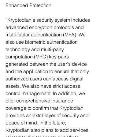
Enhanced Protection
“Kryptodian's security system includes 
advanced encryption protocols and 
multi-factor authentication (MFA). We 
also use biometric authentication 
technology and multi-party 
computation (MPC) key pairs 
generated between the user's device 
and the application to ensure that only 
authorized users can access digital 
assets. We also have strict access 
control management. In addition, we 
offer comprehensive insurance 
coverage to confirm that Kryptodian 
provides an extra layer of security and 
peace of mind. In the future, 
Kryptodian also plans to add services 