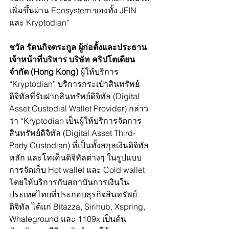
เพิ่มขึ้นผ่าน Ecosystem ของทั้ง JFIN 
และ Kryptodian”
ชวัล รัตนกิจตระกูล ผู้ก่อตั้งและประธาน
เจ้าหน้าที่บริหาร บริษัท คริปโตเดียน 
จำกัด 
(Hong Kong) 
ผู้ให้บริการ  
“Kryptodian” บริการกระเป๋าสินทรัพย์
ดิจิทัลที่รับฝากสินทรัพย์ดิจิทัล (Digital 
Asset Custodial Wallet Provider)
กล่าว
ว่า “Kryptodian เป็นผู้ให้บริการจัดการ
สินทรัพย์ดิจิทัล (Digital Asset Third-
Party Custodian) ที่เป็นทั้งสกุลเงินดิจิทัล
หลัก และโทเค็นดิจิทัลต่างๆ ในรูปแบบ
การจัดเก็บ Hot wallet และ Cold wallet 
โดยให้บริการกับสถาบันการเงินใน
ประเทศไทยที่ประกอบธุรกิจสินทรัพย์
ดิจิทัล ได้แก่ Bitazza, Sirihub, Xspring, 
Whaleground และ 1109x เป็นต้น 