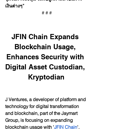
เงินต่างๆ”
 # # #
JFIN Chain Expands 
Blockchain Usage, 
Enhances Security with 
Digital Asset Custodian, 
Kryptodian
J Ventures, a developer of platform and 
technology for digital transformation 
and blockchain, part of the Jaymart 
Group, is focusing on expanding 
blockchain usage with '
JFIN Chain
'. 