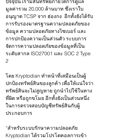
ปัจจุบัน เรามีสินทรัพย์ภายใต้การดูแล
มูลค่ารวม 20,000 ล้านบาท ซึ่งเราใบ
อนุญาต TCSP จาก ฮ่องกง  อีกทั้งยังได้รับ
การรับรองมาตรฐานความปลอดภัยของ
ข้อมูล ความปลอดภัยทางไซเบอร์ และ
การปกป้องความเป็นส่วนตัว ระบบการ
จัดการความปลอดภัยของข้อมูลที่เป็น
ระดับสากล ISO27001 และ SOC 2 Type 
2
โดย Kryptodian ทำหน้าที่เสมือนเป็นผู้
ปกป้องทรัพย์สินของลูกค้า เพื่อให้แน่ใจว่า
ทรัพย์สินจะไม่สูญหาย ถูกนำไปใช้ในทาง
ที่ผิด หรือถูกขโมย อีกทั้งยังเป็นส่วนหนึ่ง
ในการตรวจสอบบัญชีทรัพย์สินกับผู้
ประกอบการ
“สำหรับระบบรักษาความปลอดภัย 
Kryptodian ได้รวมโปรโตคอลการเข้า