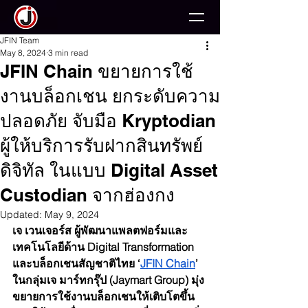
JFIN Team
May 8, 2024
3 min read
JFIN Chain ขยายการใช้
งานบล็อกเชน ยกระดับความ
ปลอดภัย จับมือ Kryptodian
ผู้ให้บริการรับฝากสินทรัพย์
ดิจิทัล ในแบบ Digital Asset
Custodian จากฮ่องกง
Updated:
May 9, 2024
เจ เวนเจอร์ส ผู้พัฒนาแพลตฟอร์มและ
เทคโนโลยีด้าน Digital Transformation 
และบล็อกเชนสัญชาติไทย ‘
JFIN Chain
’ 
ในกลุ่มเจ มาร์ทกรุ๊ป (Jaymart Group) มุ่ง
ขยายการใช้งานบล็อกเชนให้เติบโตขึ้น 