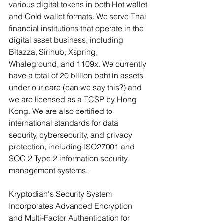
various digital tokens in both Hot wallet 
and Cold wallet formats. We serve Thai 
financial institutions that operate in the 
digital asset business, including 
Bitazza, Sirihub, Xspring, 
Whaleground, and 1109x. We currently 
have a total of 20 billion baht in assets 
under our care (can we say this?) and 
we are licensed as a TCSP by Hong 
Kong. We are also certified to 
international standards for data 
security, cybersecurity, and privacy 
protection, including ISO27001 and 
SOC 2 Type 2 information security 
management systems.
Kryptodian's Security System 
Incorporates Advanced Encryption 
and Multi-Factor Authentication for 