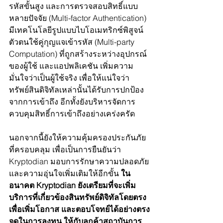
รหัสขั้นสูง และการตรวจสอบสิทธิ์แบบ
หลายปัจจัย (Multi-factor Authentication) 
มีเทคโนโลยีรูปแบบไบโอเมทริกซ์พิสูจน์
ตัวตนใช้คู่กุญแจเข้ารหัส (Multi-party 
Computation) ที่ถูกสร้างระหว่างอุปกรณ์
ของผู้ใช้ และแอปพลิเคชัน เพิ่มความ
มั่นใจว่าเป็นผู้ใช้จริง เพื่อให้แน่ใจว่า
ทรัพย์สินดิจิทัลเหล่านั้นได้รับการปกป้อง
จากการเข้าถึง อีกทั้งยังบริหารจัดการ
ควบคุมสิทธิ์การเข้าถึงอย่างเคร่งครัด 
นอกจากนี้ยังให้ความคุ้มครองประกันภัย
ที่ครอบคลุม เพื่อเป็นการยืนยันว่า 
Kryptodian มอบการรักษาความปลอดภัย
และความอุ่นใจเพิ่มเติมให้อีกขั้น 
ใน
อนาคต Kryptodian ยังเตรียมที่จะเพิ่ม
บริการที่เกี่ยวข้องสินทรัพย์ดิจิทัลโดยตรง 
เพื่อเพิ่มโอกาส และตอบโจทย์ได้อย่างตรง
จุดในการลงทุน ให้กับลูกค้าสถาบันการ