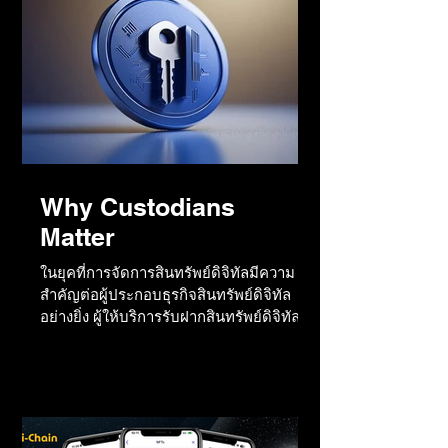
Why Custodians
Matter
ในยุคที่การจัดการสินทรัพย์ดิจิทัลมีความ
สำคัญต่อผู้ประกอบธุรกิจสินทรัพย์ดิจิทัล
อย่างยิ่ง ผู้ให้บริการรับฝากสินทรัพย์ดิจิทัลจึง
มีความจำเป็น...