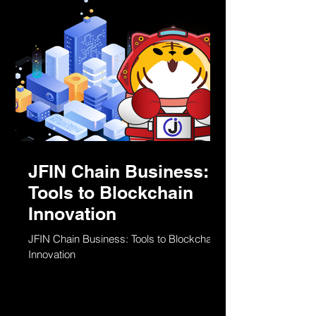
JFIN Chain Business:
Tools to Blockchain
Innovation
JFIN Chain Business: Tools to Blockchain
Innovation