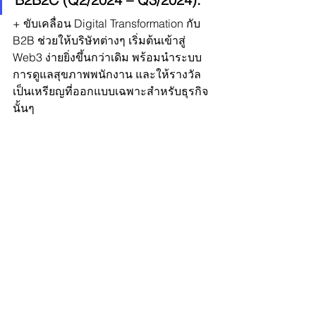
+ ขับเคลื่อน Digital Transformation กับ 
B2B ช่วยให้บริษัทต่างๆ เริ่มต้นเข้าสู่ 
Web3 ง่ายยิ่งขึ้นกว่าเดิม พร้อมนำระบบ
การดูแลสุขภาพพนักงาน และให้รางวัล
เป็นเหรียญที่ออกแบบเฉพาะสำหรับธุรกิจ
นั้นๆ 