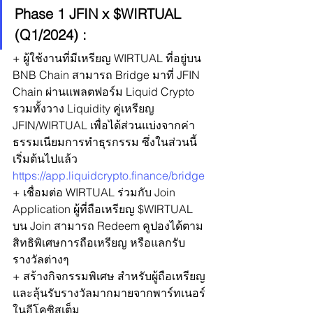
Phase 1 JFIN x $WIRTUAL 
(Q1/2024) : 
+ ผู้ใช้งานที่มีเหรียญ WIRTUAL ที่อยู่บน 
BNB Chain สามารถ Bridge มาที่ JFIN 
Chain ผ่านแพลตฟอร์ม Liquid Crypto 
รวมทั้งวาง Liquidity คู่เหรียญ 
JFIN/WIRTUAL เพื่อได้ส่วนแบ่งจากค่า
ธรรมเนียมการทำธุรกรรม ซึ่งในส่วนนี้
เริ่มต้นไปแล้ว 
https://app.liquidcrypto.finance/bridge
+ เชื่อมต่อ WIRTUAL ร่วมกับ Join 
Application ผู้ที่ถือเหรียญ $WIRTUAL 
บน Join สามารถ Redeem คูปองได้ตาม
สิทธิพิเศษการถือเหรียญ หรือแลกรับ
รางวัลต่างๆ
+ สร้างกิจกรรมพิเศษ สำหรับผู้ถือเหรียญ 
และลุ้นรับรางวัลมากมายจากพาร์ทเนอร์
ในอีโคซิสเต็ม