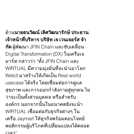
ด้าน
นายธนวัฒน์ เลิศวัฒนารักษ์ ประธาน
เจ้าหน้าที่บริหาร บริษัท เจ เวนเจอร์ส จํา
กัด 
ผู้พัฒนา JFIN Chain และขับเคลื่อน 
Digital Transformation (DX) ในเครือเจ
มาร์ท กล่าวว่า “ทั้ง JFIN Chain และ 
WIRTUAL มีความมุ่งมั่นที่จะนำเอาโลก 
Web3 มาสร้างให้เกิดเป็น Real world 
usecase ได้จริง โดยเชื่อมต่อการดูแล
สุขภาพ และการออกกำลังกายสู่ทุกคน ไม่
ว่าจะเป็นทั้งส่วนบุคคล หรือสำหรับ
องค์กร นอกจากนั้นในอนาคตยังจะนำ 
WIRTUAL เชื่อมต่อกับธุรกิจต่างๆ ใน
เครือ Jaymart ให้ธุรกิจพร้อมตอบโจทย์
พฤติกรรมผู้บริโภคที่เปลี่ยนแปลงได้ตลอด
เวลา”