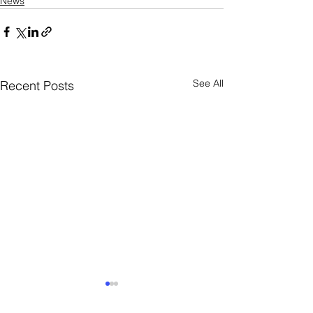
News
See All
Recent Posts