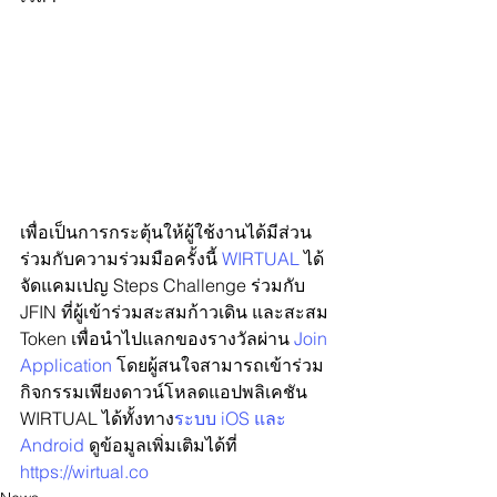
เพื่อเป็นการกระตุ้นให้ผู้ใช้งานได้มีส่วน
ร่วมกับความร่วมมือครั้งนี้ 
WIRTUAL
 ได้
จัดแคมเปญ Steps Challenge ร่วมกับ 
JFIN ที่ผู้เข้าร่วมสะสมก้าวเดิน และสะสม 
Token เพื่อนำไปแลกของรางวัลผ่าน 
Join 
Application
 โดยผู้สนใจสามารถเข้าร่วม
กิจกรรมเพียงดาวน์โหลดแอปพลิเคชัน 
WIRTUAL ได้ทั้งทาง
ระบบ iOS และ 
Android 
ดูข้อมูลเพิ่มเติมได้ที่ 
https://wirtual.co