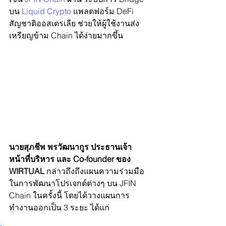
บน 
Liquid Crypto
 แพลตฟอร์ม DeFi 
สัญชาติออสเตรเลีย ช่วยให้ผู้ใช้งานส่ง
เหรียญข้าม Chain ได้ง่ายมากขึ้น
นายสุภชีพ พรวัฒนากูร ประธานเจ้า
หน้าที่บริหาร และ Co-founder ของ 
WIRTUAL 
กล่าวถึงถึงแผนความร่วมมือ
ในการพัฒนาโปรเจกต์ต่างๆ บน JFIN 
Chain ในครั้งนี้ โดยได้วางแผนการ
ทำงานออกเป็น 3 ระยะ ได้แก่