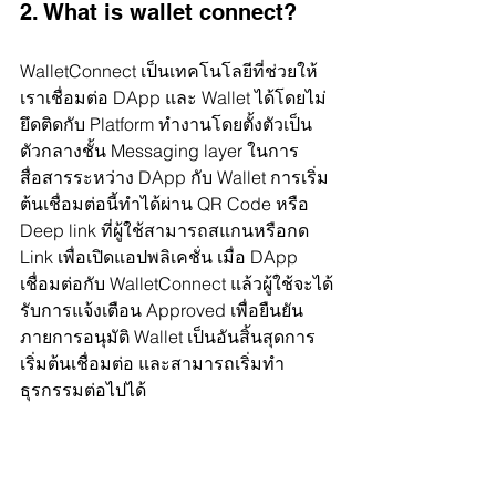
2. What is wallet connect?
WalletConnect เป็นเทคโนโลยีที่ช่วยให้
เราเชื่อมต่อ DApp และ Wallet ได้โดยไม่
ยึดติดกับ Platform ทำงานโดยตั้งตัวเป็น
ตัวกลางชั้น Messaging layer ในการ
สื่อสารระหว่าง DApp กับ Wallet การเริ่ม
ต้นเชื่อมต่อนี้ทำได้ผ่าน QR Code หรือ 
Deep link ที่ผู้ใช้สามารถสแกนหรือกด 
Link เพื่อเปิดแอปพลิเคชั่น เมื่อ DApp 
เชื่อมต่อกับ WalletConnect แล้วผู้ใช้จะได้
รับการแจ้งเตือน Approved เพื่อยืนยัน
ภายการอนุมัติ Wallet เป็นอันสิ้นสุดการ
เริ่มต้นเชื่อมต่อ และสามารถเริ่มทำ
ธุรกรรมต่อไปได้