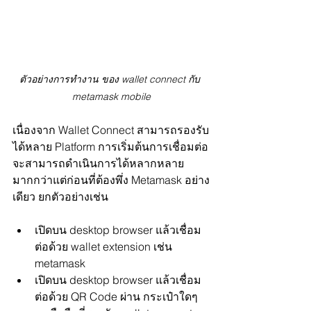
ตัวอย่างการทำงาน ของ wallet connect กับ 
metamask mobile
เนื่องจาก Wallet Connect สามารถรองรับ
ได้หลาย Platform การเริ่มต้นการเชื่อมต่อ
จะสามารถดำเนินการได้หลากหลาย
มากกว่าแต่ก่อนที่ต้องพึ่ง Metamask อย่าง
เดียว ยกตัวอย่างเช่น
เปิดบน desktop browser แล้วเชื่อม
ต่อด้วย wallet extension เช่น 
metamask
เปิดบน desktop browser แล้วเชื่อม
ต่อด้วย QR Code ผ่าน กระเป๋าใดๆ 