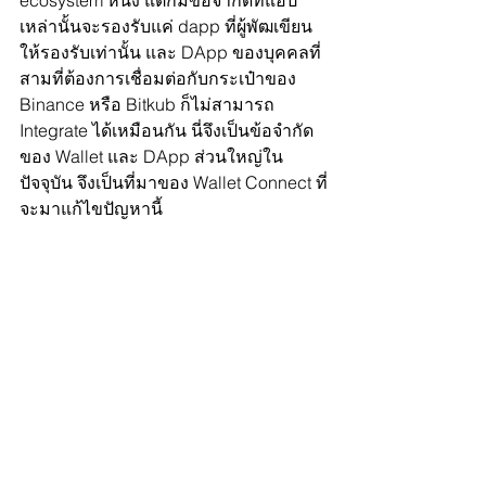
เหล่านั้นจะรองรับแค่ dapp ที่ผู้พัฒเขียน
ให้รองรับเท่านั้น และ DApp ของบุคคลที่
สามที่ต้องการเชื่อมต่อกับกระเป๋าของ 
Binance หรือ Bitkub ก็ไม่สามารถ 
Integrate ได้เหมือนกัน นี่จึงเป็นข้อจำกัด
ของ Wallet และ DApp ส่วนใหญ่ใน
ปัจจุบัน จึงเป็นที่มาของ Wallet Connect ที่
จะมาแก้ไขปัญหานี้