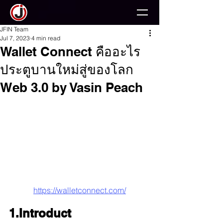
JFIN Team
Jul 7, 2023
4 min read
Wallet Connect คืออะไร
ประตูบานใหม่สู่ของโลก
Web 3.0 by Vasin Peach
https://walletconnect.com/
1.Introduct