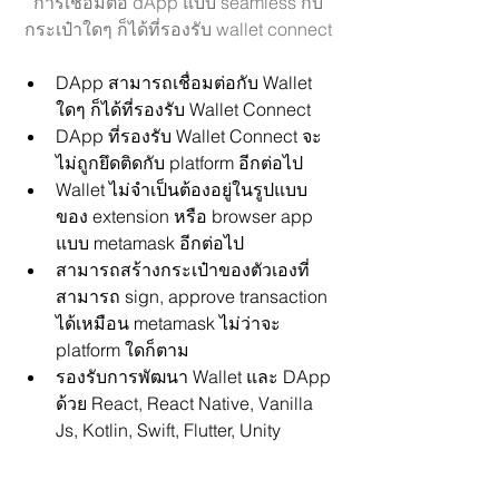
การเชื่อมต่อ dApp แบบ seamless กับ
กระเป๋าใดๆ ก็ได้ที่รองรับ wallet connect
DApp สามารถเชื่อมต่อกับ Wallet 
ใดๆ ก็ได้ที่รองรับ Wallet Connect
DApp ที่รองรับ Wallet Connect จะ
ไม่ถูกยึดติดกับ platform อีกต่อไป
Wallet ไม่จำเป็นต้องอยู่ในรูปแบบ
ของ extension หรือ browser app 
แบบ metamask อีกต่อไป
สามารถสร้างกระเป๋าของตัวเองที่
สามารถ sign, approve transaction 
ได้เหมือน metamask ไม่ว่าจะ 
platform ใดก็ตาม
รองรับการพัฒนา Wallet และ DApp 
ด้วย React, React Native, Vanilla 
Js, Kotlin, Swift, Flutter, Unity