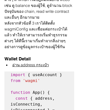
เช่น ดู balance ของผู้ใช้, ดูจำนวน block 
ปัจจุบันของ chain, read write contract 
และอื่นๆ อีกมากมาย
หลังจากหัวข้อที่ 3 เราได้ติดตั้ง 
wagmiConfig และเชื่อมต่อกระเป๋าได้
แล้ว ทำให้เราสามารถเริ่มทำธุรกรรม
ต่างๆ ได้ทีนี้เรามาเริ่มทำจากสิ่งง่ายๆ 
อย่างการดูข้อมูลกระเป๋าของผู้ใช้กัน
Wallet Detail
อ่าน address กระเป๋า
import
 { useAccount } 
from
'wagmi'
function
 App() {

const
 { address, 
isConnecting, 