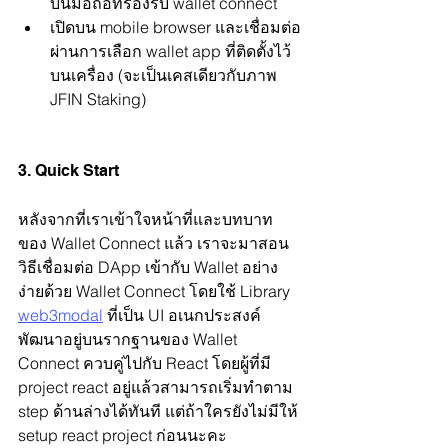
บนมือถือที่รองรับ wallet connect
เปิดบน mobile browser และเชื่อมต่อ
ผ่านการเลือก wallet app ที่ติดตั้งไว้
บนเครื่อง (จะเป็นเคสเดียวกับภาพ 
JFIN Staking)
3. Quick Start
หลังจากที่เราเข้าใจหน้าที่และบทบาท
ของ Wallet Connect แล้ว เราจะมาสอน
วิธีเชื่อมต่อ DApp เข้ากับ Wallet อย่าง
ง่ายด้วย Wallet Connect โดยใช้ Library 
web3modal
 ที่เป็น UI อเนกประสงค์
พัฒนาอยู่บนรากฐานของ Wallet 
Connect ควบคู่ไปกับ React โดยผู้ที่มี 
project react อยู่แล้วสามารถเริ่มทำตาม 
step ด้านล่างได้ทันที แต่ถ้าใครยังไม่มีให้ 
setup react project ก่อนนะคะ