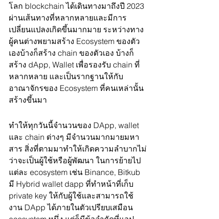
โลก blockchain ได้เดินทางมาถึงปี 2023 
ผ่านเส้นทางที่หลากหลายและมีการ
เปลี่ยนแปลงเกิดขึ้นมากมาย ระหว่างทาง
ผู้คนต่างพยามสร้าง Ecosystem ของตัว
เองบ้างก็สร้าง chain ของตัวเอง บ้างก็
สร้าง dApp, Wallet เพื่อรองรับ chain ที่
หลากหลาย และเป็นรากฐานให้กับ
อาณาจักรของ Ecosystem ที่คนเหล่านั้น
สร้างขึ้นมา
ทำให้ทุกวันนี้จำนวนของ DApp, wallet 
และ chain ต่างๆ มีจำนวนมากมายมหา
สาร สิ่งที่ตามมาทำให้เกิดความลำบากไม่
ว่าจะเป็นผู้ใช้หรือผู้พัฒนา ในการย้ายไป
แต่ละ ecosystem เช่น Binance, Bitkub 
มี Hybrid wallet dapp ที่ทำหน้าที่เก็บ 
private key ให้กับผู้ใช้และสามารถใช้
งาน DApp ได้ภายในตัวเปรียบเสมือน 
ecosystem หนึ่ง แต่ก็มีข้อจำกัดที่แอป