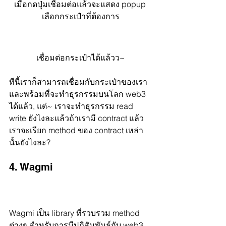
เมื่อกดปุ่มเชื่อมต่อแล้วจะแสดง popup 
เลือกกระเป๋าที่ต้องการ
เชื่อมต่อกระเป๋าได้แล้วว~
ทีนี้เราก็สามารถเชื่อมกับกระเป๋าของเรา
และพร้อมที่จะทำธุรกรรมบนโลก web3 
ได้แล้ว, แต่~ เราจะทำธุรกรรม read 
write ยังไงละแล้วถ้าเรามี contract แล้ว
เราจะเรียก method ของ contract เหล่า
นั้นยังไงละ?
4. Wagmi
Wagmi เป็น library ที่รวบรวม method 
ต่างๆ สำหรับการมีปฎิสัมพันธ์กับ web3 