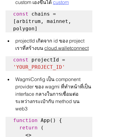
custom เองขึ้นได้ 
custom
const
 chains = 
[arbitrum, mainnet, 
polygon]
projectId เกิดจาก id ของ project 
เราที่สร้างบน 
cloud.walletconnect
const
 projectId = 
'YOUR_PROJECT_ID'
WagmiConfig เป็น component 
provider ของ wagmi ที่ทำหน้าที่เป็น 
interface กลางในการเชื่อมต่อ
ระหว่างกระเป๋ากับ method บน 
web3
function
 App() {

return
 (

    <>
