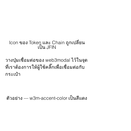
Icon ของ Token และ Chain ถูกเปลี่ยน
เป็น JFIN
วางปุ่มเชื่อมต่อของ web3modal ไว้ในจุด
ที่เราต้องการให้ผู้ใช้คลิ๊กเพื่อเชื่อมต่อกับ
กระเป๋า
ตัวอย่าง — w3m-accent-color เป็นสีแดง