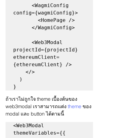
      <WagmiConfig 
config={wagmiConfig}>

        <HomePage />

      </WagmiConfig>

      <Web3Modal 
projectId={projectId} 
ethereumClient=
{ethereumClient} />

    </>

  )

}
ถ้าเราไม่ถูกใจ theme เบื้องต้นของ 
web3modal เราสามารถแต่ง 
theme
 ของ 
modal และ button ได้ตามนี้
<Web3Modal

themeVariables={{
