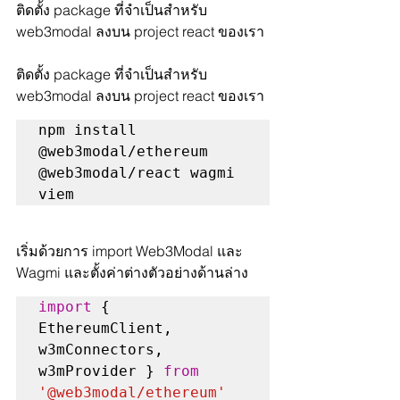
ติดตั้ง package ที่จำเป็นสำหรับ 
web3modal ลงบน project react ของเรา
ติดตั้ง package ที่จำเป็นสำหรับ 
web3modal ลงบน project react ของเรา
npm install 
@web3modal/ethereum 
@web3modal/react wagmi 
viem
เริ่มด้วยการ import Web3Modal และ 
Wagmi และตั้งค่าต่างตัวอย่างด้านล่าง
import
 { 
EthereumClient, 
w3mConnectors, 
w3mProvider } 
from
'@web3modal/ethereum'