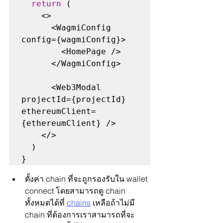
return
 (

    <>

      <WagmiConfig 
config={wagmiConfig}>

        <HomePage />

      </WagmiConfig>

      <Web3Modal 
projectId={projectId} 
ethereumClient=
{ethereumClient} />

    </>

  )

}
ตั้งค่า chain ที่จะถูกรองรับใน wallet 
connect โดยสามารถดู chain 
ทั้งหมดได้ที่ 
chains
 เหลือถ้าไม่มี 
chain ที่ต้องการเราสามารถที่จะ 