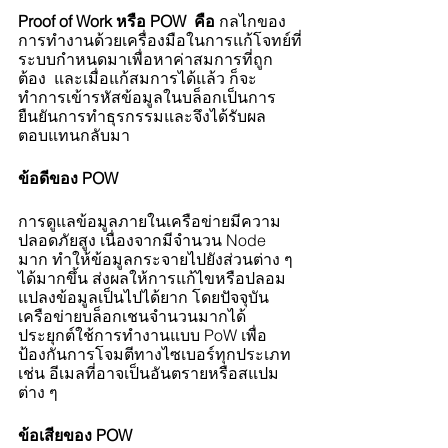
Proof of Work หรือ POW  คือ 
กลไกของ
การทำงานด้วยเครื่องมือในการแก้โจทย์ที่
ระบบกำหนดมาเพื่อหาค่าสมการที่ถูก
ต้อง  และเมื่อแก้สมการได้แล้ว ก็จะ
ทำการเข้ารหัสข้อมูลในบล็อกเป็นการ
ยืนยันการทำธุรกรรมและจึงได้รับผล
ตอบแทนกลับมา 
ข้อดีของ POW
การดูแลข้อมูลภายในเครือข่ายมีความ
ปลอดภัยสูง เนื่องจากมีจำนวน Node 
มาก ทำให้ข้อมูลกระจายไปยังส่วนต่าง ๆ 
ได้มากขึ้น ส่งผลให้การแก้ไขหรือปลอม
แปลงข้อมูลเป็นไปได้ยาก โดยปัจจุบัน
เครือข่ายบล็อกเชนจำนวนมากได้
ประยุกต์ใช้การทำงานแบบ PoW เพื่อ
ป้องกันการโจมตีทางไซเบอร์ทุกประเภท 
เช่น อีเมลที่อาจเป็นอันตรายหรือสแปม
ต่าง ๆ 
ข้อเสียของ POW