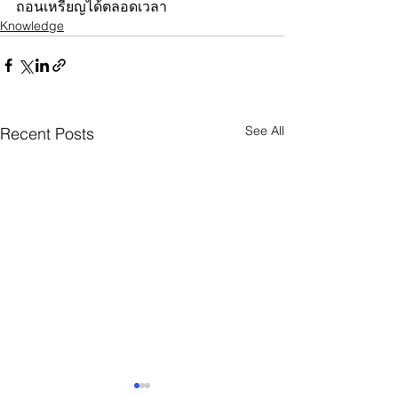
ถอนเหรียญได้ตลอดเวลา 
Knowledge
See All
Recent Posts