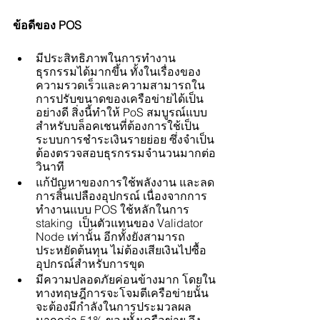
ข้อดีของ POS 
มีประสิทธิภาพในการทำงาน
ธุรกรรมได้มากขึ้น ทั้งในเรื่องของ
ความรวดเร็วและความสามารถใน
การปรับขนาดของเครือข่ายได้เป็น
อย่างดี สิ่งนี้ทำให้ PoS สมบูรณ์แบบ
สำหรับบล็อคเชนที่ต้องการใช้เป็น
ระบบการชำระเงินรายย่อย ซึ่งจำเป็น
ต้องตรวจสอบธุรกรรมจำนวนมากต่อ
วินาที
แก้ปัญหาของการใช้พลังงาน และลด
การสิ้นเปลืองอุปกรณ์ เนื่องจากการ
ทำงานแบบ POS ใช้หลักในการ 
staking  เป็นตัวแทนของ Validator 
Node เท่านั้น อีกทั้งยังสามารถ
ประหยัดต้นทุน ไม่ต้องเสียเงินไปซื้อ
อุปกรณ์สำหรับการขุด 
มีความปลอดภัยค่อนข้างมาก โดยใน
ทางทฤษฎีการจะโจมตีเครือข่ายนั้น
จะต้องมีกำลังในการประมวลผล
มากกว่า 51% ของทั้งเครือข่าย จึง