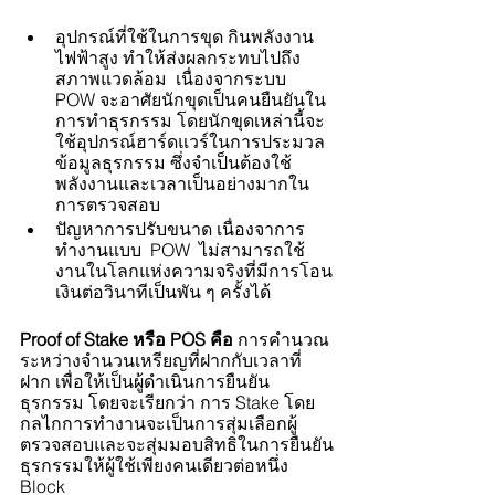
อุปกรณ์ที่ใช้ในการขุด กินพลังงาน
ไฟฟ้าสูง ทำให้ส่งผลกระทบไปถึง
สภาพแวดล้อม  เนื่องจากระบบ 
POW จะอาศัยนักขุดเป็นคนยืนยันใน
การทำธุรกรรม โดยนักขุดเหล่านี้จะ
ใช้อุปกรณ์ฮาร์ดแวร์ในการประมวล
ข้อมูลธุรกรรม ซึ่งจำเป็นต้องใช้
พลังงานและเวลาเป็นอย่างมากใน
การตรวจสอบ 
ปัญหาการปรับขนาด เนื่องจาการ
ทำงานแบบ  POW  ไม่สามารถใช้
งานในโลกแห่งความจริงที่มีการโอน
เงินต่อวินาทีเป็นพัน ๆ ครั้งได้ 
Proof of Stake หรือ POS คือ 
การคำนวณ
ระหว่างจำนวนเหรียญที่ฝากกับเวลาที่
ฝาก เพื่อให้เป็นผู้ดำเนินการยืนยัน
ธุรกรรม โดยจะเรียกว่า การ Stake โดย
กลไกการทำงานจะเป็นการสุ่มเลือกผู้
ตรวจสอบและจะสุ่มมอบสิทธิในการยืนยัน
ธุรกรรมให้ผู้ใช้เพียงคนเดียวต่อหนึ่ง 
Block 