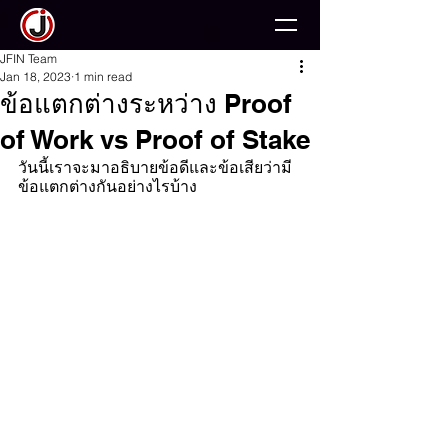
JFIN Team
Jan 18, 2023
1 min read
ข้อแตกต่างระหว่าง Proof
of Work vs Proof of Stake
วันนี้เราจะมาอธิบายข้อดีและข้อเสียว่ามี
ข้อแตกต่างกันอย่างไรบ้าง 