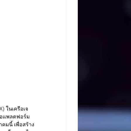
X) ในเครือเจ
ต่อแพลตฟอร์ม
มนี้ เพื่อสร้าง