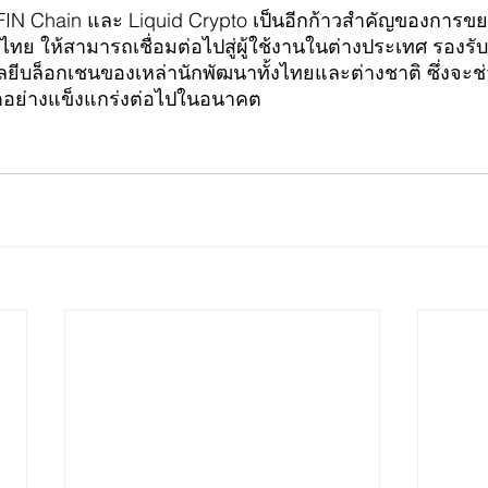
JFIN Chain และ Liquid Crypto เป็นอีกก้าวสำคัญของการข
ทย ให้สามารถเชื่อมต่อไปสู่ผู้ใช้งานในต่างประเทศ รองรั
บล็อกเชนของเหล่านักพัฒนาทั้งไทยและต่างชาติ ซึ่งจะช่ว
โตอย่างแข็งแกร่งต่อไปในอนาคต