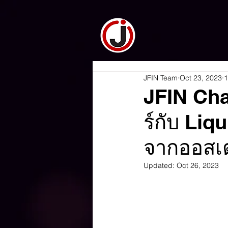
JFIN Team
Oct 23, 2023
1
JFIN Cha
ร์กับ Li
จากออสเต
Updated:
Oct 26, 2023