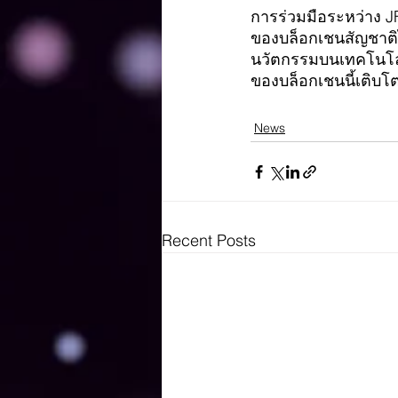
การร่วมมือระหว่าง 
ของบล็อกเชนสัญชาติไ
นวัตกรรมบนเทคโนโลยี
ของบล็อกเชนนี้เติบ
News
Recent Posts