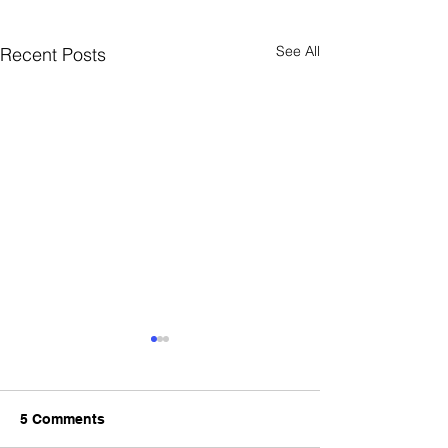
See All
Recent Posts
5 Comments