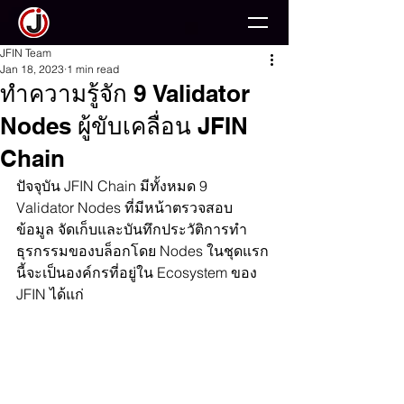
JFIN Team
Jan 18, 2023
1 min read
ทำความรู้จัก 9 Validator
Nodes ผู้ขับเคลื่อน JFIN
Chain
ปัจจุบัน JFIN Chain มีทั้งหมด 9  
Validator Nodes ที่มีหน้าตรวจสอบ
ข้อมูล จัดเก็บและบันทึกประวัติการทำ
ธุรกรรมของบล็อกโดย Nodes ในชุดแรก
นี้จะเป็นองค์กรที่อยู่ใน Ecosystem ของ 
JFIN ได้แก่   