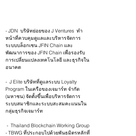
- JDN  บริษัทย่อยของ J Ventures  ทำ
หน้าที่ควบคุมดูแลและบริหารจัดการ
ระบบบล็อกเชน JFIN Chain และ
พัฒนาการของ JFIN Chain เพื่อรองรับ
การเปลี่ยนแปลงเทคโนโลยี และธุรกิจใน
อนาคต   
-  J Elite บริษัทที่ดูแลระบบ Loyalty 
Program ในเครือของเจมาร์ท จำกัด 
(มหาชน) จัดตั้งขึ้นเพื่อบริหารจัดการ
ระบบสมาชิกและระบบสะสมคะแนนใน
กลุ่มธุรกิจเจมาร์ท  
 -  Thailand Blockchain Working Group 
- TBWG ที่ประกอบไปด้วยพันธมิตรหลักที่