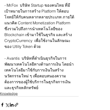
- Mr.Fox  บริษัท Startup ของคนไทย ที่มี
เป้าหมายในการสร้าง Platform ให้ตอบ
โจทย์ให้กับคนหลากหลายประเภท ภายใต้
แนวคิด Content Monetization Platform 
ซึ่งรวมไปถึงการนำเทคโนโลยีของ 
Blockchain เข้ามาใช้ในธุรกิจ และสร้าง 
CryptoCurrency  เพื่อใช้งานในลักษณะ
ของ Utlity Token ด้วย   
- Avantis  บริษัทที่ดำเนินธุรกิจในการ
พัฒนาเทคโนโลยีทางด้านการเงิน โดยนำ
เทคโนโลยีมาใช้กับการเงินในสร้าง
นวัตกรรมใหม่ ๆ เพื่อตอบสนองความ
ต้องการของผู้ใช้บริการในธุรกิจการเงิน
และธุรกิจหลักทรัพย์
Knowledge