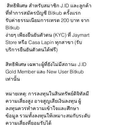
 สิทธิพิเศษ สำหรับสมาชิก J.ID และลูกค้า
ที่ทำการสมัครบัญชี Bitkub ครั้งแรก
รับค่าธรรมเนียมการเทรด 200 บาท จาก 
Bitkub
ง่ายๆ เพียงยืนยันตัวตน (KYC) ที่ Jaymart 
Store หรือ Casa Lapin ทุกสาขา (รับ
บริการยืนยันตัวตนได้ฟรี)
สิทธิพิเศษ เฉพาะผู้ที่ยังไม่มีสถานะ J.ID 
Gold Member และ New User Bitkub 
เท่านั้น 
หมายเหตุ: การลงทุนในสินทรัพย์ดิจิทัลมี
ความเสี่ยงสูง อาจสูญเสียเงินลงทุน ผู้
ลงทุนควรทำความเข้าใจและศึกษา
ข้อมูล รวมทั้งลงทุนให้เหมาะสมกับระดับ
ความเสี่ยงที่ยอมรับได้