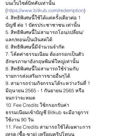
บนเว็บไซต์บิทคับเท่านั้น 
(
https://www.bitkub.com/redemption
)
4. สิทธิพิเศษนี้ใช้ได้แค่ครั้งเดียวต่อ 1 
บัญชี ต่อ 1 บัตรประชาชาชน เท่านั้น
5. สิทธิพิเศษนี้ไม่สามารถโอน/เปลี่ยน/
แลก/ทอนเป็นเงินสดได้
6. สิทธิพิเศษนี้มีจำนวนจำกัด
7. โค้ดค่าธรรมเนียม ต้องกรอกเป็นตัว
อักษรภาษาอังกฤษพิมพ์ใหญ่เท่านั้น
8. สิทธิพิเศษนี้ไม่สามารถใช้ร่วมกับ
รายการส่งเสริมการขายอื่นๆได้
9. สามารถร่วมกิจกรรมได้ระหว่างวันที่ 1 
มิถุนายน 2565 - 1 กันยายน 2565 หรือ
จนกว่าจะหมด
10. Fee Credits ใช้กรอกรับค่า
ธรรมเนียมเข้าบัญชี Bitkub จะมีอายุการ
ใช้งาน 90 วัน
11. Fee Credits สามารถใช้ได้เฉพาะการ
เทรด (ซื้อ-ขาย) เหรียญคริปโทบน