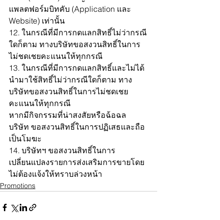
แพลตฟอร์มบิทคับ (Application และ 
Website) เท่านั้น
12. ในกรณีที่มีการกดแลกสิทธิ์ไม่ว่ากรณี
ใดก็ตาม ทางบริษัทขอสงวนสิทธิ์ในการ
ไม่ชดเชยคะแนนให้ทุกกรณี
13. ในกรณีที่มีการกดแลกสิทธิ์และไม่ได้
นำมาใช้สิทธิ์ไม่ว่ากรณีใดก็ตาม ทาง
บริษัทขอสงวนสิทธิ์ในการไม่ชดเชย
คะแนนให้ทุกกรณี
หากมีกิจกรรมที่น่าสงสัยหรือฉ้อฉล 
บริษัท ขอสงวนสิทธิ์ในการปฏิเสธและถือ
เป็นโมฆะ
14. บริษัทฯ ขอสงวนสิทธิ์ในการ
เปลี่ยนแปลงรายการส่งเสริมการขายโดย
ไม่ต้องแจ้งให้ทราบล่วงหน้า
Promotions