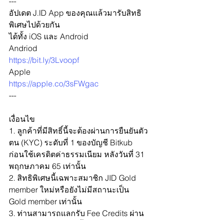
---
อัปเดต J.ID App ของคุณแล้วมารับสิทธิ
พิเศษไปด้วยกัน
ได้ทั้ง iOS และ Android
Andriod
https://bit.ly/3Lvoopf
Apple
https://apple.co/3sFWgac
---
เงื่อนไข
1. ลูกค้าที่มีสิทธิ์นี้จะต้องผ่านการยืนยันตัว
ตน (KYC) ระดับที่ 1 ของบัญชี Bitkub 
ก่อนใช้เครดิตค่าธรรมเนียม หลังวันที่ 31 
พฤกษภาคม 65 เท่านั้น
2. สิทธิพิเศษนี้เฉพาะสมาชิก JID Gold 
member ใหม่หรือยังไม่มีสถานะเป็น 
Gold member เท่านั้น
3. ท่านสามารถแลกรับ Fee Credits ผ่าน